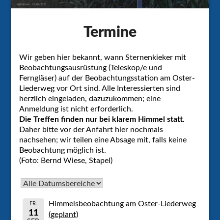
Termine
Wir geben hier bekannt, wann Sternenkieker mit
Beobachtungsausrüstung (Teleskop/e und
Ferngläser) auf der Beobachtungsstation am Oster-
Liederweg vor Ort sind. Alle Interessierten sind
herzlich eingeladen, dazuzukommen; eine
Anmeldung ist nicht erforderlich.
Die Treffen finden nur bei klarem Himmel statt.
Daher bitte vor der Anfahrt hier nochmals
nachsehen; wir teilen eine Absage mit, falls keine
Beobachtung möglich ist.
(Foto: Bernd Wiese, Stapel)
Himmelsbeobachtung am Oster-Liederweg
FR.
11
(geplant)