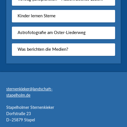
Kinder lernen Sterne
Astrofotografie am Oster-Liederweg
Was berichten die Medien?
sternenkieker@landschaft-
stapelholm.de
Stapelholmer Sternenkieker
Dorfstraße 23
D–25879 Stapel