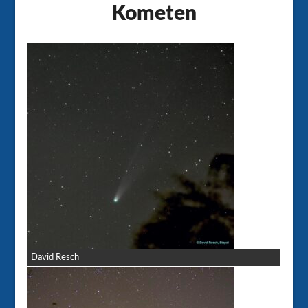
Kometen
David Resch