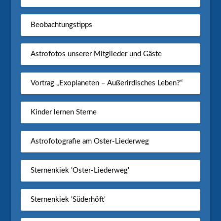
Beobachtungstipps
Astrofotos unserer Mitglieder und Gäste
Vortrag „Exoplaneten – Außerirdisches Leben?“
Kinder lernen Sterne
Astrofotografie am Oster-Liederweg
Sternenkiek 'Oster-Liederweg'
Sternenkiek 'Süderhöft'