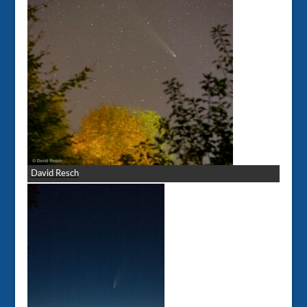
David Resch