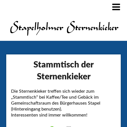
Stammtisch der
Sternenkieker
Die Sternenkieker treffen sich wieder zum
„Stammtisch“ bei Kaffee/Tee und Gebäck im
Gemeinschaftsraum des Bürgerhauses Stapel
(Hintereingang benutzen).
Interessenten sind immer willkommen!