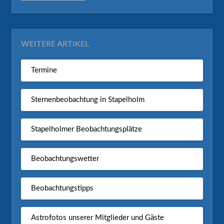
WEITERE ARTIKEL
Termine
Sternenbeobachtung in Stapelholm
Stapelholmer Beobachtungsplätze
Beobachtungswetter
Beobachtungstipps
Astrofotos unserer Mitglieder und Gäste