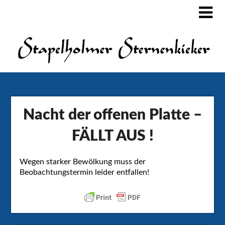
Nacht der offenen Platte –
FÄLLT AUS !
Wegen starker Bewölkung muss der
Beobachtungstermin leider entfallen!