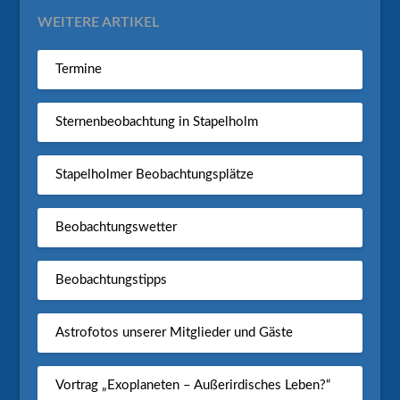
WEITERE ARTIKEL
Termine
Sternenbeobachtung in Stapelholm
Stapelholmer Beobachtungsplätze
Beobachtungswetter
Beobachtungstipps
Astrofotos unserer Mitglieder und Gäste
Vortrag „Exoplaneten – Außerirdisches Leben?“