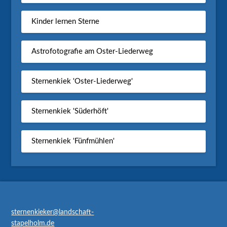
Kinder lernen Sterne
Astrofotografie am Oster-Liederweg
Sternenkiek 'Oster-Liederweg'
Sternenkiek 'Süderhöft'
Sternenkiek 'Fünfmühlen'
sternenkieker@landschaft-
stapelholm.de