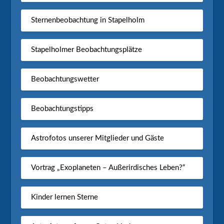
Sternenbeobachtung in Stapelholm
Stapelholmer Beobachtungsplätze
Beobachtungswetter
Beobachtungstipps
Astrofotos unserer Mitglieder und Gäste
Vortrag „Exoplaneten – Außerirdisches Leben?“
Kinder lernen Sterne