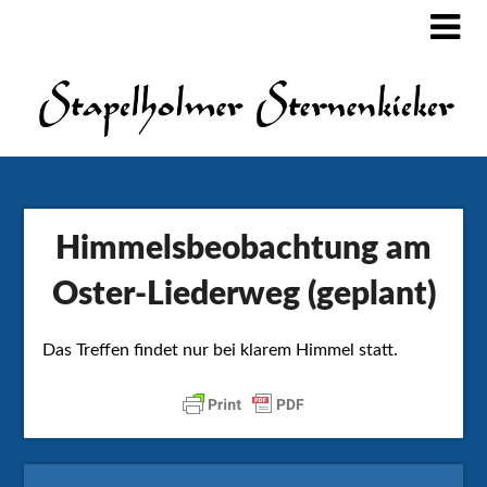
Himmelsbeobachtung am
Oster-Liederweg (geplant)
Das Treffen findet nur bei klarem Himmel statt.