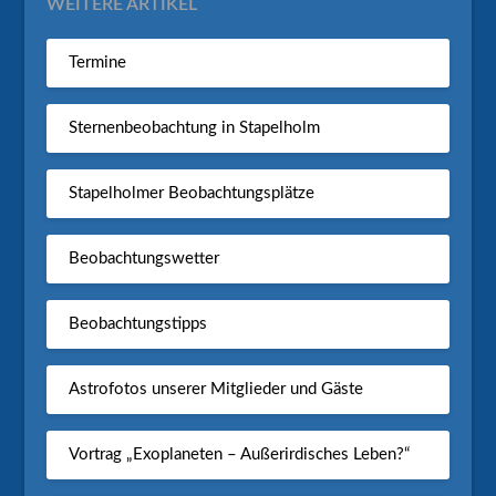
WEITERE ARTIKEL
Termine
Sternenbeobachtung in Stapelholm
Stapelholmer Beobachtungsplätze
Beobachtungswetter
Beobachtungstipps
Astrofotos unserer Mitglieder und Gäste
Vortrag „Exoplaneten – Außerirdisches Leben?“