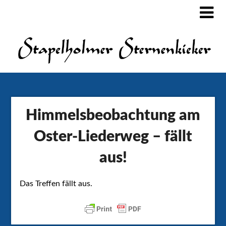
Himmelsbeobachtung am
Oster-Liederweg – fällt
aus!
Das Treffen fällt aus.