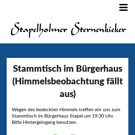
Stammtisch im Bürgerhaus
(Himmelsbeobachtung fällt
aus)
Wegen des bedeckten Himmels treffen wir uns zum
Stammtisch im Bürgerhaus Stapel um 19:30 Uhr.
Bitte Hintergeingang benutzen.