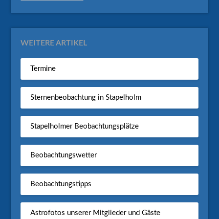
WEITERE ARTIKEL
Termine
Sternenbeobachtung in Stapelholm
Stapelholmer Beobachtungsplätze
Beobachtungswetter
Beobachtungstipps
Astrofotos unserer Mitglieder und Gäste