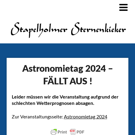
Astronomietag 2024 –
FÄLLT AUS !
Leider müssen wir die Veranstaltung aufgrund der
schlechten Wetterprognosen absagen.
Zur Veranstaltungsseite:
Astronomietag 2024