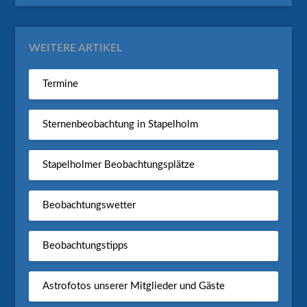
WEITERE ARTIKEL
Termine
Sternenbeobachtung in Stapelholm
Stapelholmer Beobachtungsplätze
Beobachtungswetter
Beobachtungstipps
Astrofotos unserer Mitglieder und Gäste