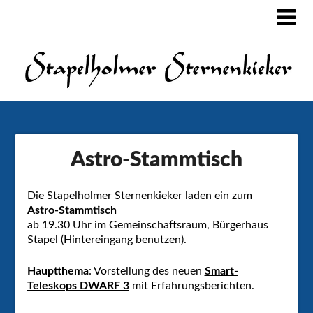
Astro-Stammtisch
Die Stapelholmer Sternenkieker laden ein zum
Astro-Stammtisch
ab 19.30 Uhr im Gemeinschaftsraum, Bürgerhaus
Stapel (Hintereingang benutzen).
Hauptthema
: Vorstellung des neuen
Smart-
Teleskops DWARF 3
mit Erfahrungsberichten.