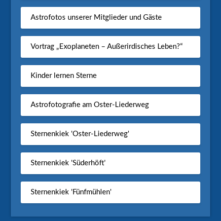
Astrofotos unserer Mitglieder und Gäste
Vortrag „Exoplaneten – Außerirdisches Leben?“
Kinder lernen Sterne
Astrofotografie am Oster-Liederweg
Sternenkiek 'Oster-Liederweg'
Sternenkiek 'Süderhöft'
Sternenkiek 'Fünfmühlen'